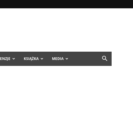
ENZJE
KSIĄŻKA
MEDIA