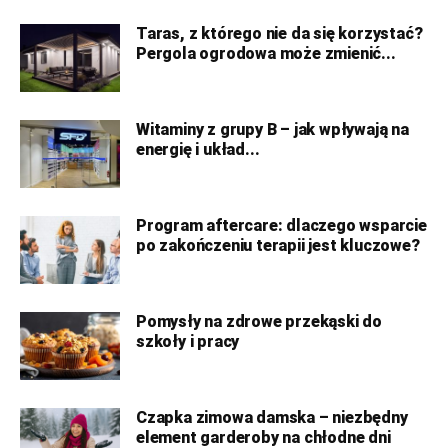
Taras, z którego nie da się korzystać?
Pergola ogrodowa może zmienić...
Witaminy z grupy B – jak wpływają na
energię i układ...
Program aftercare: dlaczego wsparcie
po zakończeniu terapii jest kluczowe?
Pomysły na zdrowe przekąski do
szkoły i pracy
Czapka zimowa damska – niezbędny
element garderoby na chłodne dni