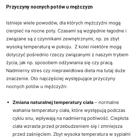
Przyczyny nocnych potów u mężczyzn
Istnieje wiele powodów, dla których mężczyźni mogą
cierpieć na nocne poty. Czasami są względnie łagodne i
związane są z czynnikami zewnętrznymi, np. ze zbyt
wysoką temperaturą w pokoju. Z kolei niektóre mogą
dotyczyć pośrednio rzeczy związanymi z naszym trybem
życia, jak np. sposobem odżywiania się czy pracą.
Nadmierny stres czy nieprawidłowa dieta ma tutaj duże
znaczenie. Oto najczęściej występujące przyczyny
nocnych potów u mężczyźn:
Zmiana naturalnej temperatury ciała
– normalne
wahania temperatury ciała, które występują podczas
cyklu snu, wpływają na nadmierną potliwość. Ciepłota
ciała wzrasta przed przebudzeniem się i zmniejsza
przed zaśnięciem. Zbyt wysoka temperatura w sypialni