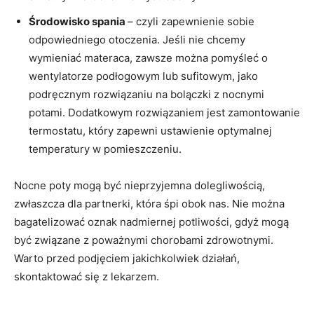
Środowisko spania
– czyli zapewnienie sobie
odpowiedniego otoczenia. Jeśli nie chcemy
wymieniać materaca, zawsze można pomyśleć o
wentylatorze podłogowym lub sufitowym, jako
podręcznym rozwiązaniu na bolączki z nocnymi
potami. Dodatkowym rozwiązaniem jest zamontowanie
termostatu, który zapewni ustawienie optymalnej
temperatury w pomieszczeniu.
Nocne poty mogą być nieprzyjemna dolegliwością,
zwłaszcza dla partnerki, która śpi obok nas. Nie można
bagatelizować oznak nadmiernej potliwości, gdyż mogą
być związane z poważnymi chorobami zdrowotnymi.
Warto przed podjęciem jakichkolwiek działań,
skontaktować się z lekarzem.