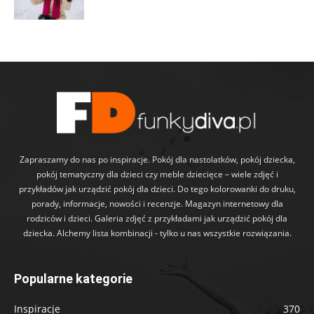
Zapraszamy do nas po inspiracje. Pokój dla nastolatków, pokój dziecka,
pokój tematyczny dla dzieci czy meble dziecięce – wiele zdjęć i
przykładów jak urządzić pokój dla dzieci. Do tego kolorowanki do druku,
porady, informacje, nowości i recenzje. Magazyn internetowy dla
rodziców i dzieci. Galeria zdjęć z przykładami jak urządzić pokój dla
dziecka. Alchemy lista kombinacji - tylko u nas wszystkie rozwiązania.
Popularne kategorie
Inspiracje
370