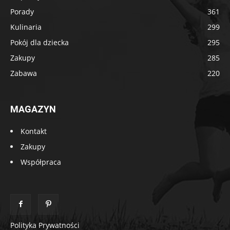
Porady
361
Kulinaria
299
Pokój dla dziecka
295
Zakupy
285
Zabawa
220
MAGAZYN
Kontakt
Zakupy
Współpraca
Polityka Prywatności