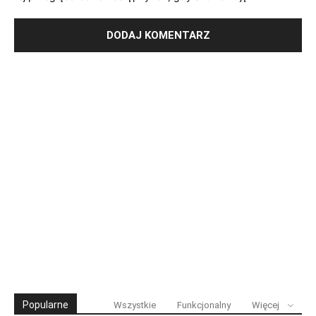
Popularne
Wszystkie
Funkcjonalny
Więcej