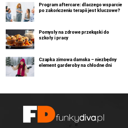
Program aftercare: dlaczego wsparcie
po zakończeniu terapii jest kluczowe?
Pomysły na zdrowe przekąski do
szkoły i pracy
Czapka zimowa damska – niezbędny
element garderoby na chłodne dni