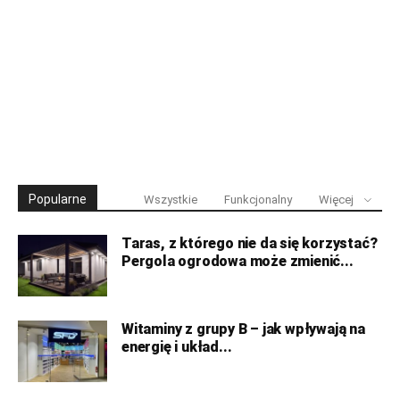
Popularne
Wszystkie
Funkcjonalny
Więcej
Taras, z którego nie da się korzystać?
Pergola ogrodowa może zmienić...
Witaminy z grupy B – jak wpływają na
energię i układ...