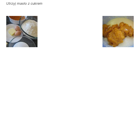
Utrzyj masło z cukrem