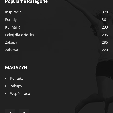
Popularne kategorie
Inspiracje
370
Porady
361
Kulinaria
299
Pokój dla dziecka
295
Zakupy
285
Zabawa
220
MAGAZYN
Kontakt
Zakupy
Współpraca