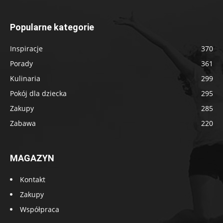
Popularne kategorie
Inspiracje
370
Porady
361
Kulinaria
299
Pokój dla dziecka
295
Zakupy
285
Zabawa
220
MAGAZYN
Kontakt
Zakupy
Współpraca