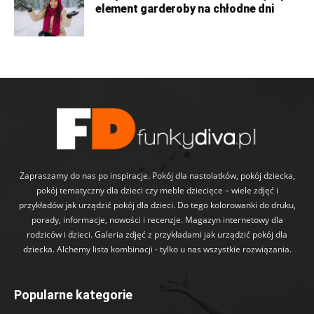
element garderoby na chłodne dni
Zapraszamy do nas po inspiracje. Pokój dla nastolatków, pokój dziecka,
pokój tematyczny dla dzieci czy meble dziecięce – wiele zdjęć i
przykładów jak urządzić pokój dla dzieci. Do tego kolorowanki do druku,
porady, informacje, nowości i recenzje. Magazyn internetowy dla
rodziców i dzieci. Galeria zdjęć z przykładami jak urządzić pokój dla
dziecka. Alchemy lista kombinacji - tylko u nas wszystkie rozwiązania.
Popularne kategorie