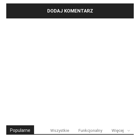
Popularne
Wszystkie
Funkcjonalny
Więcej