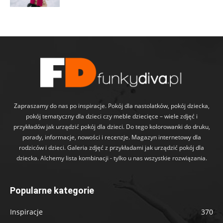
Zapraszamy do nas po inspiracje. Pokój dla nastolatków, pokój dziecka,
pokój tematyczny dla dzieci czy meble dziecięce – wiele zdjęć i
przykładów jak urządzić pokój dla dzieci. Do tego kolorowanki do druku,
porady, informacje, nowości i recenzje. Magazyn internetowy dla
rodziców i dzieci. Galeria zdjęć z przykładami jak urządzić pokój dla
dziecka. Alchemy lista kombinacji - tylko u nas wszystkie rozwiązania.
Popularne kategorie
Inspiracje
370