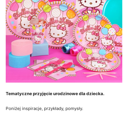
Tematyczne przyjęcie urodzinowe dla dziecka.
Poniżej inspiracje, przykłady, pomysły.