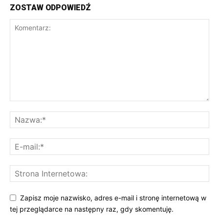
ZOSTAW ODPOWIEDŹ
Zapisz moje nazwisko, adres e-mail i stronę internetową w
tej przeglądarce na następny raz, gdy skomentuję.