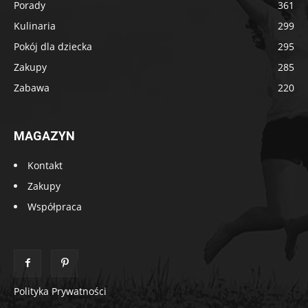
Porady
361
Kulinaria
299
Pokój dla dziecka
295
Zakupy
285
Zabawa
220
MAGAZYN
Kontakt
Zakupy
Współpraca
Polityka Prywatności