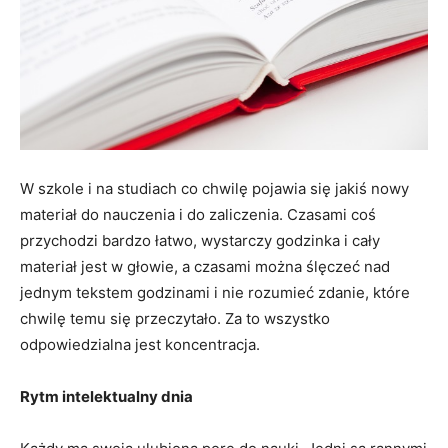
W szkole i na studiach co chwilę pojawia się jakiś nowy
materiał do nauczenia i do zaliczenia. Czasami coś
przychodzi bardzo łatwo, wystarczy godzinka i cały
materiał jest w głowie, a czasami można ślęczeć nad
jednym tekstem godzinami i nie rozumieć zdanie, które
chwilę temu się przeczytało. Za to wszystko
odpowiedzialna jest koncentracja.
Rytm intelektualny dnia