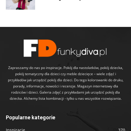
Zapraszamy do nas po inspiracje. Pokój dla nastolatków, pokój dziecka,
pokój tematyczny dla dzieci czy meble dziecięce – wiele zdjęć i
przykładów jak urządzić pokój dla dzieci. Do tego kolorowanki do druku,
porady, informacje, nowości i recenzje. Magazyn internetowy dla
rodziców i dzieci. Galeria zdjęć z przykładami jak urządzić pokój dla
dziecka. Alchemy lista kombinacji - tylko u nas wszystkie rozwiązania.
Popularne kategorie
Inspiracje
370