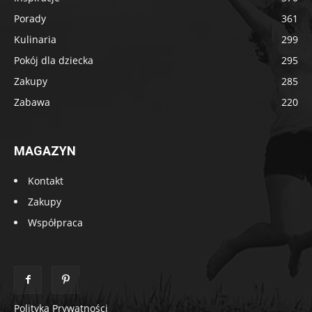
Porady
361
Kulinaria
299
Pokój dla dziecka
295
Zakupy
285
Zabawa
220
MAGAZYN
Kontakt
Zakupy
Współpraca
Polityka Prywatności