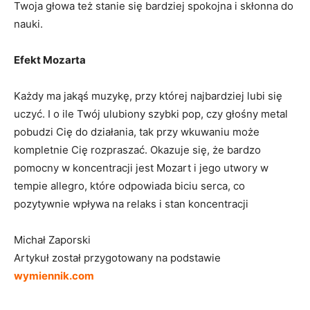
Twoja głowa też stanie się bardziej spokojna i skłonna do
nauki.
Efekt Mozarta
Każdy ma jakąś muzykę, przy której najbardziej lubi się
uczyć. I o ile Twój ulubiony szybki pop, czy głośny metal
pobudzi Cię do działania, tak przy wkuwaniu może
kompletnie Cię rozpraszać. Okazuje się, że bardzo
pomocny w koncentracji jest Mozart i jego utwory w
tempie allegro, które odpowiada biciu serca, co
pozytywnie wpływa na relaks i stan koncentracji
Michał Zaporski
Artykuł został przygotowany na podstawie
wymiennik.com