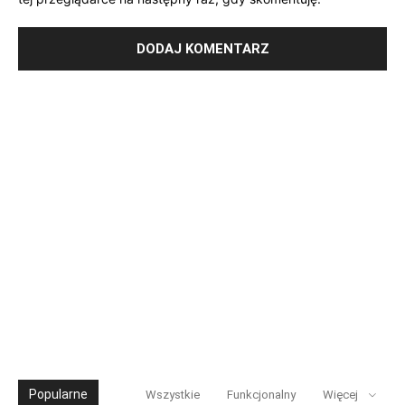
Popularne
Wszystkie
Funkcjonalny
Więcej