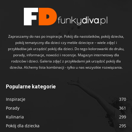
Zapraszamy do nas po inspiracje. Pokój dla nastolatków, pokój dziecka,
pokój tematyczny dla dzieci czy meble dziecięce – wiele zdjęć i
przykładów jak urządzić pokój dla dzieci. Do tego kolorowanki do druku,
porady, informacje, nowości i recenzje. Magazyn internetowy dla
rodziców i dzieci. Galeria zdjęć z przykładami jak urządzić pokój dla
dziecka. Alchemy lista kombinacji - tylko u nas wszystkie rozwiązania.
Popularne kategorie
Inspiracje
370
Porady
361
Kulinaria
299
Pokój dla dziecka
295