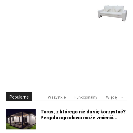
Popularne
Wszystkie
Funkcjonalny
Więcej
Taras, z którego nie da się korzystać?
Pergola ogrodowa może zmienić...