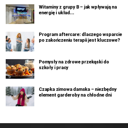
Witaminy z grupy B – jak wpływają na
energię i układ...
Program aftercare: dlaczego wsparcie
po zakończeniu terapii jest kluczowe?
Pomysły na zdrowe przekąski do
szkoły i pracy
Czapka zimowa damska – niezbędny
element garderoby na chłodne dni