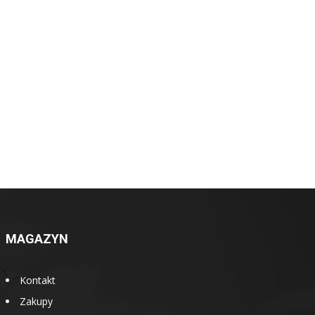
MAGAZYN
Kontakt
Zakupy