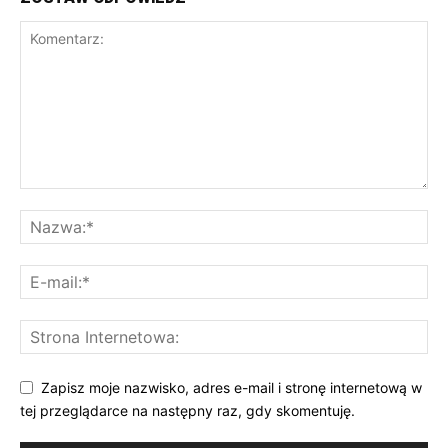
Zapisz moje nazwisko, adres e-mail i stronę internetową w
tej przeglądarce na następny raz, gdy skomentuję.