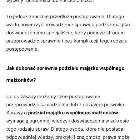
wyceny ruchomości lub nieruchomości.
To jednak znacznie przedłuża postępowanie. Dlatego
warto powierzyć prowadzenie sprawy o podział majątku
doświadczonemu specjaliście, który pomoże stronom
przeprowadzić sprawnie i bez komplikacji tego rodzaju
postępowanie.
Jak dokonać sprawnie podziału majątku wspólnego
małżonków?
Co do zasady możemy takie postępowanie
przeprowadzić samodzielnie lub z udziałem prawnika.
Sprawy o
podział majątku wspólnego małżonków
wymagają ogromnej wiedzy i doświadczenia w zakresie
tego rodzaju spraw. Dlatego osoba, która nie posiada
odpowiedniej wiedzy, praktyki i znajomości prawa może