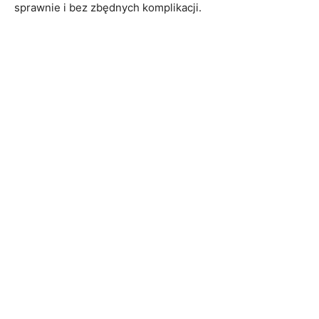
sprawnie i bez zbędnych komplikacji.