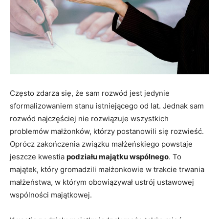
Często zdarza się, że sam rozwód jest jedynie
sformalizowaniem stanu istniejącego od lat. Jednak sam
rozwód najczęściej nie rozwiązuje wszystkich
problemów małżonków, którzy postanowili się rozwieść.
Oprócz zakończenia związku małżeńskiego powstaje
jeszcze kwestia
podziału majątku wspólnego
. To
majątek, który gromadzili małżonkowie w trakcie trwania
małżeństwa, w którym obowiązywał ustrój ustawowej
wspólności majątkowej.