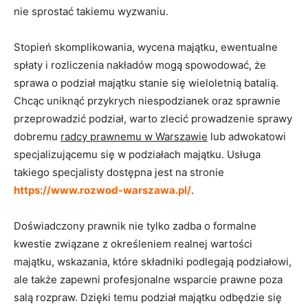
nie sprostać takiemu wyzwaniu.
Stopień skomplikowania, wycena majątku, ewentualne
spłaty i rozliczenia nakładów mogą spowodować, że
sprawa o podział majątku stanie się wieloletnią batalią.
Chcąc uniknąć przykrych niespodzianek oraz sprawnie
przeprowadzić podział, warto zlecić prowadzenie sprawy
dobremu
radcy prawnemu w Warszawie
lub adwokatowi
specjalizującemu się w podziałach majątku. Usługa
takiego specjalisty dostępna jest na stronie
https://www.rozwod-warszawa.pl/
.
Doświadczony prawnik nie tylko zadba o formalne
kwestie związane z określeniem realnej wartości
majątku, wskazania, które składniki podlegają podziałowi,
ale także zapewni profesjonalne wsparcie prawne poza
salą rozpraw. Dzięki temu podział majątku odbędzie się