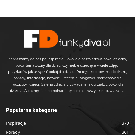
Zapraszamy do nas po inspiracje. Pokój dla nastolatków, pokój dziecka,
pokój tematyczny dla dzieci czy meble dziecięce – wiele zdjęć i
przykładów jak urządzić pokój dla dzieci. Do tego kolorowanki do druku,
porady, informacje, nowości i recenzje. Magazyn internetowy dla
rodziców i dzieci. Galeria zdjęć z przykładami jak urządzić pokój dla
dziecka. Alchemy lista kombinacji - tylko u nas wszystkie rozwiązania.
Popularne kategorie
Inspiracje
370
Porady
361