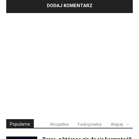
Popularne
Wszystkie
Funkcjonalny
Więcej