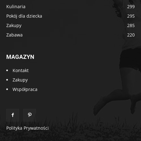
Kulinaria
299
Pokój dla dziecka
295
Zakupy
285
Zabawa
220
MAGAZYN
Kontakt
Zakupy
Współpraca
Polityka Prywatności