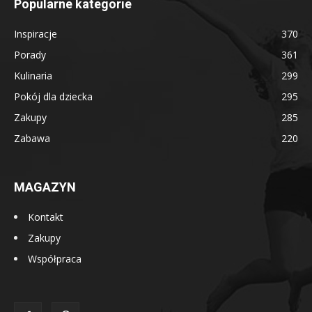
Popularne kategorie
Inspiracje
370
Porady
361
Kulinaria
299
Pokój dla dziecka
295
Zakupy
285
Zabawa
220
MAGAZYN
Kontakt
Zakupy
Współpraca