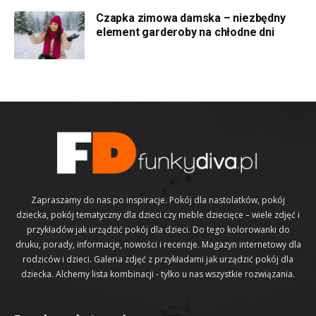
Czapka zimowa damska – niezbędny
element garderoby na chłodne dni
Zapraszamy do nas po inspiracje. Pokój dla nastolatków, pokój
dziecka, pokój tematyczny dla dzieci czy meble dziecięce – wiele zdjęć i
przykładów jak urządzić pokój dla dzieci. Do tego kolorowanki do
druku, porady, informacje, nowości i recenzje. Magazyn internetowy dla
rodziców i dzieci. Galeria zdjęć z przykładami jak urządzić pokój dla
dziecka. Alchemy lista kombinacji - tylko u nas wszystkie rozwiązania.