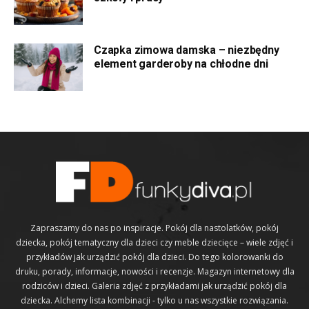
Czapka zimowa damska – niezbędny
element garderoby na chłodne dni
Zapraszamy do nas po inspiracje. Pokój dla nastolatków, pokój
dziecka, pokój tematyczny dla dzieci czy meble dziecięce – wiele zdjęć i
przykładów jak urządzić pokój dla dzieci. Do tego kolorowanki do
druku, porady, informacje, nowości i recenzje. Magazyn internetowy dla
rodziców i dzieci. Galeria zdjęć z przykładami jak urządzić pokój dla
dziecka. Alchemy lista kombinacji - tylko u nas wszystkie rozwiązania.