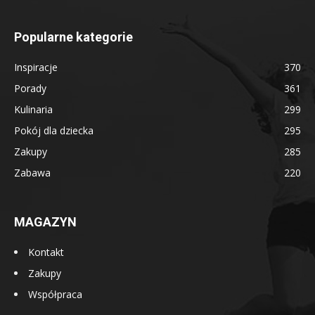
Popularne kategorie
Inspiracje
370
Porady
361
Kulinaria
299
Pokój dla dziecka
295
Zakupy
285
Zabawa
220
MAGAZYN
Kontakt
Zakupy
Współpraca