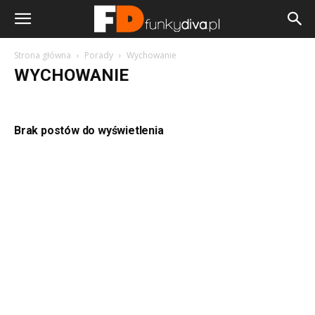
Strona główna
Porady
Wychowanie
WYCHOWANIE
Brak postów do wyświetlenia