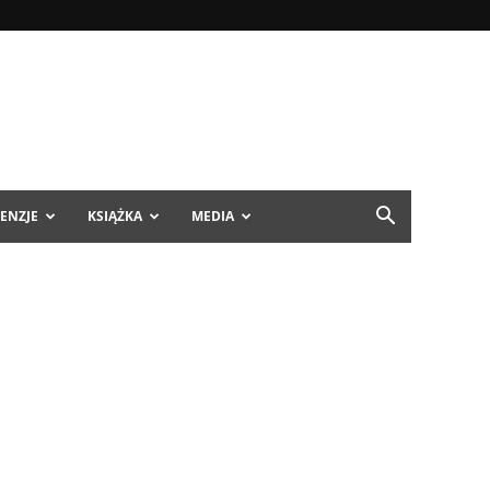
ENZJE
KSIĄŻKA
MEDIA