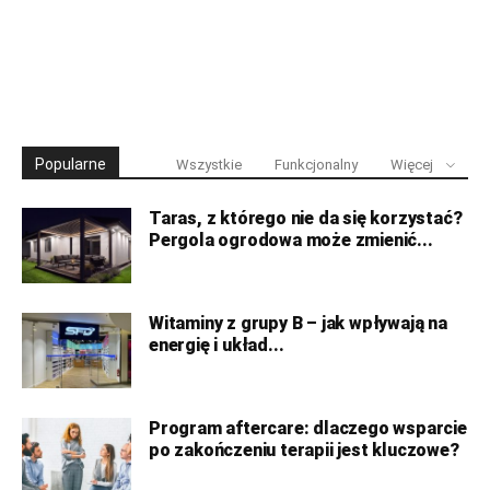
Popularne
Wszystkie
Funkcjonalny
Więcej
Taras, z którego nie da się korzystać?
Pergola ogrodowa może zmienić...
Witaminy z grupy B – jak wpływają na
energię i układ...
Program aftercare: dlaczego wsparcie
po zakończeniu terapii jest kluczowe?