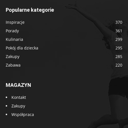
Popularne kategorie
Inspiracje
370
Porady
361
Kulinaria
299
Pokój dla dziecka
295
Zakupy
285
Zabawa
220
MAGAZYN
Kontakt
Zakupy
Współpraca