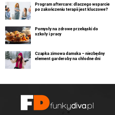
Program aftercare: dlaczego wsparcie
po zakończeniu terapii jest kluczowe?
Pomysły na zdrowe przekąski do
szkoły i pracy
Czapka zimowa damska – niezbędny
element garderoby na chłodne dni