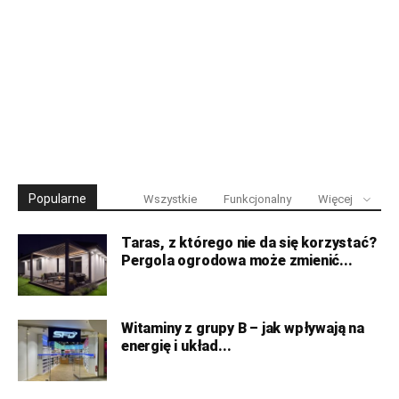
Popularne
Wszystkie
Funkcjonalny
Więcej
Taras, z którego nie da się korzystać?
Pergola ogrodowa może zmienić...
Witaminy z grupy B – jak wpływają na
energię i układ...