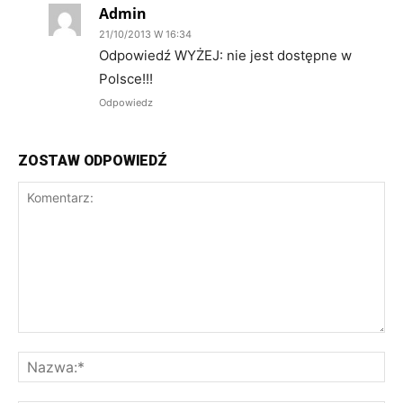
Admin
21/10/2013 W 16:34
Odpowiedź WYŻEJ: nie jest dostępne w
Polsce!!!
Odpowiedz
ZOSTAW ODPOWIEDŹ