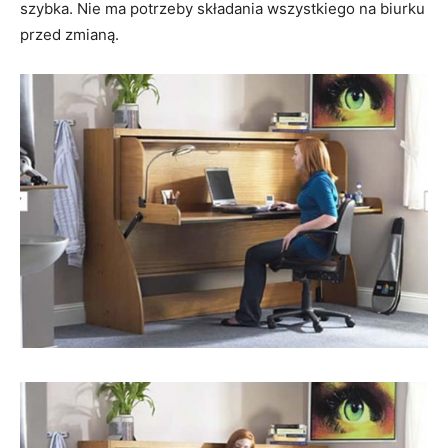
szybka. Nie ma potrzeby składania wszystkiego na biurku
przed zmianą.