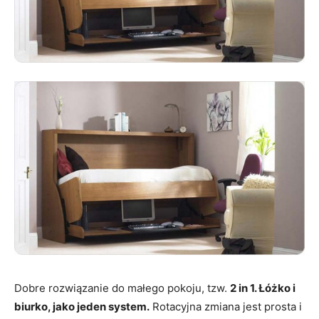
Dobre rozwiązanie do małego pokoju, tzw.
2 in 1. Łóżko i
biurko, jako jeden system.
Rotacyjna zmiana jest prosta i