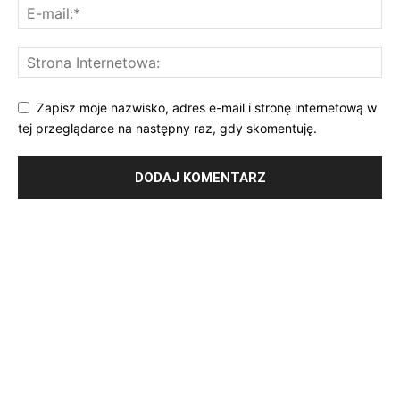
Zapisz moje nazwisko, adres e-mail i stronę internetową w
tej przeglądarce na następny raz, gdy skomentuję.