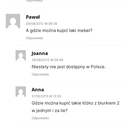
Odpowiedz
Paweł
29/08/2012 W 08:36
A gdzie można kupić taki mebel?
Odpowiedz
Joanna
29/08/2012 W 09:49
Niestety nie jest dostępny w Polsce.
Odpowiedz
Anna
21/10/2013 W 12:25
Gdzie można kupić takie łóżko z biurkiem 2
w jednym i za ile?
Odpowiedz