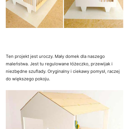
Ten projekt jest uroczy. Mały domek dla naszego
maleństwa. Jest tu regulowane łóżeczko, przewijak i
niezbędne szuflady. Oryginalny i ciekawy pomysł, raczej
do większego pokoju.