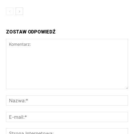
ZOSTAW ODPOWIEDŹ