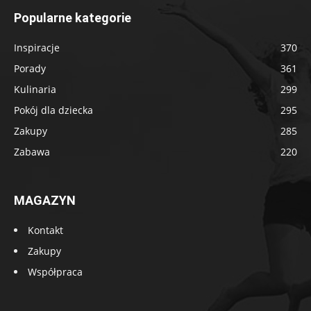
Popularne kategorie
Inspiracje
370
Porady
361
Kulinaria
299
Pokój dla dziecka
295
Zakupy
285
Zabawa
220
MAGAZYN
Kontakt
Zakupy
Współpraca