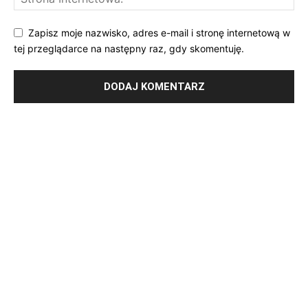
Zapisz moje nazwisko, adres e-mail i stronę internetową w
tej przeglądarce na następny raz, gdy skomentuję.