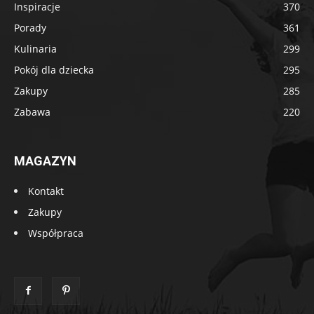
Inspiracje
370
Porady
361
Kulinaria
299
Pokój dla dziecka
295
Zakupy
285
Zabawa
220
MAGAZYN
Kontakt
Zakupy
Współpraca