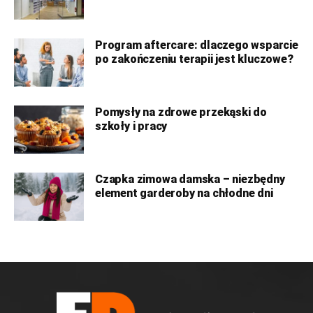
Program aftercare: dlaczego wsparcie
po zakończeniu terapii jest kluczowe?
Pomysły na zdrowe przekąski do
szkoły i pracy
Czapka zimowa damska – niezbędny
element garderoby na chłodne dni