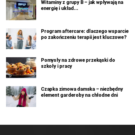
Witaminy z grupy B – jak wpływają na
energię i układ...
Program aftercare: dlaczego wsparcie
po zakończeniu terapii jest kluczowe?
Pomysły na zdrowe przekąski do
szkoły i pracy
Czapka zimowa damska – niezbędny
element garderoby na chłodne dni