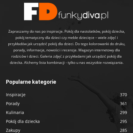
Zapraszamy do nas po inspiracje. Pokój dla nastolatków, pokój dziecka,
pokój tematyczny dla dzieci czy meble dziecięce – wiele zdjęć i
przykładów jak urządzić pokój dla dzieci. Do tego kolorowanki do druku,
porady, informacje, nowości i recenzje. Magazyn internetowy dla
rodziców i dzieci. Galeria zdjęć z przykładami jak urządzić pokój dla
dziecka. Alchemy lista kombinacji - tylko u nas wszystkie rozwiązania.
Popularne kategorie
Inspiracje
370
Porady
361
Kulinaria
299
Pokój dla dziecka
295
Zakupy
285