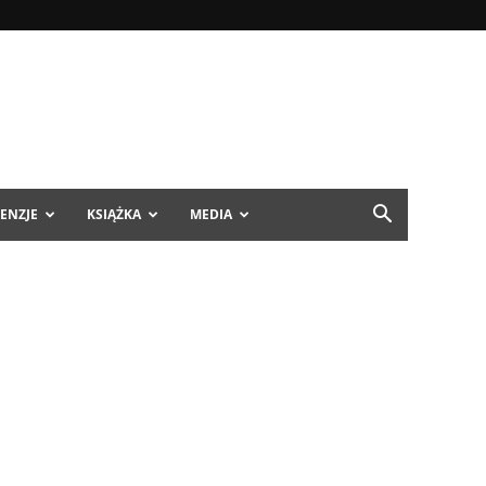
ENZJE
KSIĄŻKA
MEDIA