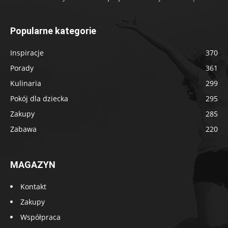
Popularne kategorie
Inspiracje
370
Porady
361
Kulinaria
299
Pokój dla dziecka
295
Zakupy
285
Zabawa
220
MAGAZYN
Kontakt
Zakupy
Współpraca