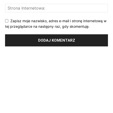
Zapisz moje nazwisko, adres e-mail i stronę internetową w
tej przeglądarce na następny raz, gdy skomentuję.