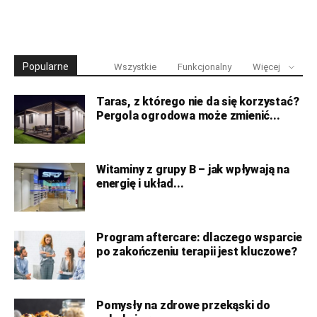
Popularne
Wszystkie
Funkcjonalny
Więcej
Taras, z którego nie da się korzystać?
Pergola ogrodowa może zmienić...
Witaminy z grupy B – jak wpływają na
energię i układ...
Program aftercare: dlaczego wsparcie
po zakończeniu terapii jest kluczowe?
Pomysły na zdrowe przekąski do