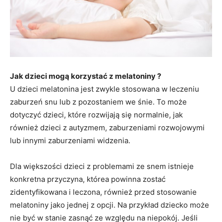
Jak
dzieci mogą korzystać z melatoniny ?
U dzieci melatonina jest zwykle stosowana w leczeniu
zaburzeń snu lub z pozostaniem we śnie. To może
dotyczyć dzieci, które rozwijają się normalnie, jak
również dzieci z autyzmem, zaburzeniami rozwojowymi
lub innymi zaburzeniami widzenia.
Dla większości dzieci z problemami ze snem istnieje
konkretna przyczyna, którea powinna zostać
zidentyfikowana i leczona, również przed stosowanie
melatoniny jako jednej z opcji. Na przykład dziecko może
nie być w stanie zasnąć ze względu na niepokój. Jeśli