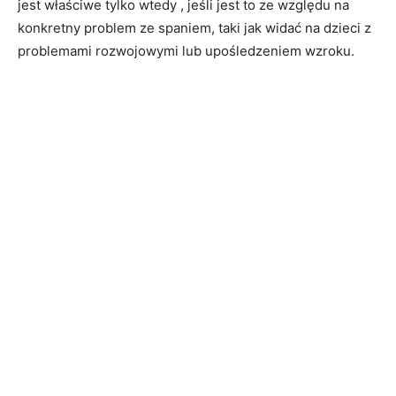
jest właściwe tylko wtedy , jeśli jest to ze względu na
konkretny problem ze spaniem, taki jak widać na dzieci z
problemami rozwojowymi lub upośledzeniem wzroku.