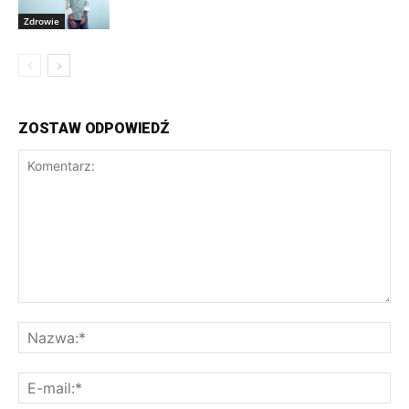
Zdrowie
ZOSTAW ODPOWIEDŹ