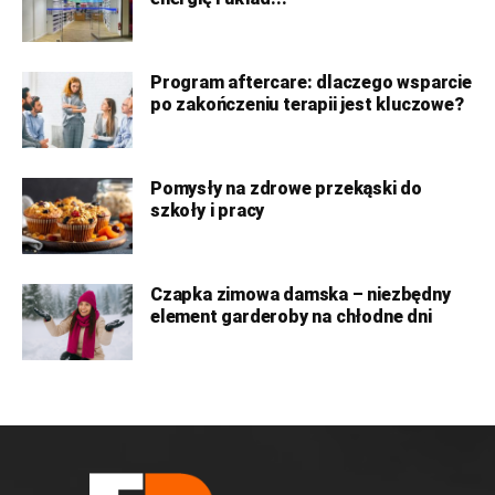
Program aftercare: dlaczego wsparcie
po zakończeniu terapii jest kluczowe?
Pomysły na zdrowe przekąski do
szkoły i pracy
Czapka zimowa damska – niezbędny
element garderoby na chłodne dni