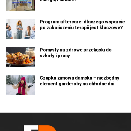
Program aftercare: dlaczego wsparcie
po zakończeniu terapii jest kluczowe?
Pomysły na zdrowe przekąski do
szkoły i pracy
Czapka zimowa damska – niezbędny
element garderoby na chłodne dni