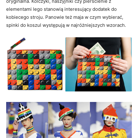
oryginalna. Kolczyki, naszyjniki czy pierścienie z
elementami lego stanowią interesujący dodatek do
kobiecego stroju. Panowie też maja w czym wybierać,
spinki do koszul występują w najróżniejszych wzorach.