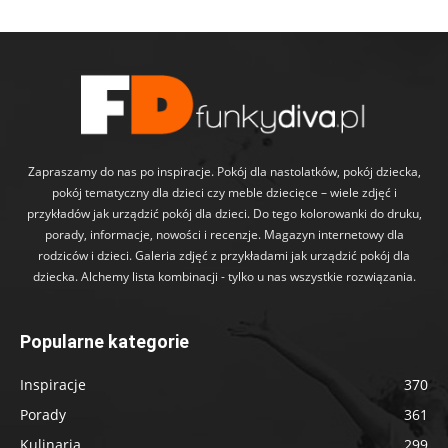
Zapraszamy do nas po inspiracje. Pokój dla nastolatków, pokój dziecka,
pokój tematyczny dla dzieci czy meble dziecięce – wiele zdjęć i
przykładów jak urządzić pokój dla dzieci. Do tego kolorowanki do druku,
porady, informacje, nowości i recenzje. Magazyn internetowy dla
rodziców i dzieci. Galeria zdjęć z przykładami jak urządzić pokój dla
dziecka. Alchemy lista kombinacji - tylko u nas wszystkie rozwiązania.
Popularne kategorie
Inspiracje
370
Porady
361
Kulinaria
299