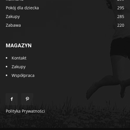
Pokój dla dziecka
295
Zakupy
285
Zabawa
220
MAGAZYN
Kontakt
Zakupy
Współpraca
Polityka Prywatności