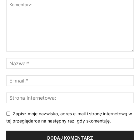
Zapisz moje nazwisko, adres e-mail i stronę internetową w
tej przeglądarce na następny raz, gdy skomentuję.