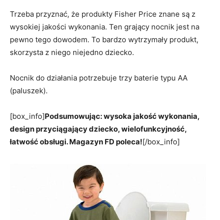
Trzeba przyznać, że produkty Fisher Price znane są z
wysokiej jakości wykonania. Ten grający nocnik jest na
pewno tego dowodem. To bardzo wytrzymały produkt,
skorzysta z niego niejedno dziecko.
Nocnik do działania potrzebuje trzy baterie typu AA
(paluszek).
[box_info]
Podsumowując: wysoka jakość wykonania,
design przyciągający dziecko, wielofunkcyjność,
łatwość obsługi. Magazyn FD poleca!
[/box_info]