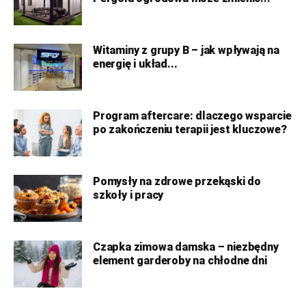
Witaminy z grupy B – jak wpływają na
energię i układ...
Program aftercare: dlaczego wsparcie
po zakończeniu terapii jest kluczowe?
Pomysły na zdrowe przekąski do
szkoły i pracy
Czapka zimowa damska – niezbędny
element garderoby na chłodne dni