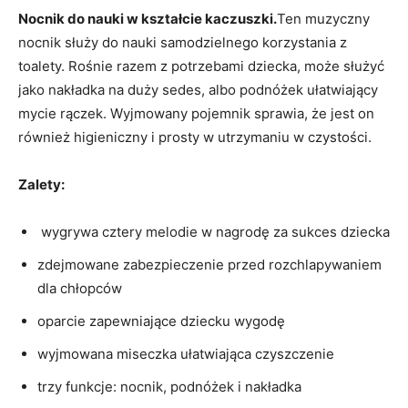
Nocnik do nauki w kształcie kaczuszki.
Ten muzyczny
nocnik służy do nauki samodzielnego korzystania z
toalety. Rośnie razem z potrzebami dziecka, może służyć
jako nakładka na duży sedes, albo podnóżek ułatwiający
mycie rączek. Wyjmowany pojemnik sprawia, że jest on
również higieniczny i prosty w utrzymaniu w czystości.
Zalety:
wygrywa cztery melodie w nagrodę za sukces dziecka
zdejmowane zabezpieczenie przed rozchlapywaniem
dla chłopców
oparcie zapewniające dziecku wygodę
wyjmowana miseczka ułatwiająca czyszczenie
trzy funkcje: nocnik, podnóżek i nakładka