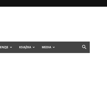
ENZJE
KSIĄŻKA
MEDIA