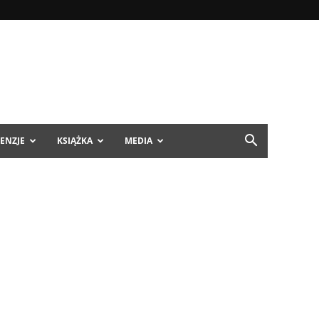
ENZJE
KSIĄŻKA
MEDIA