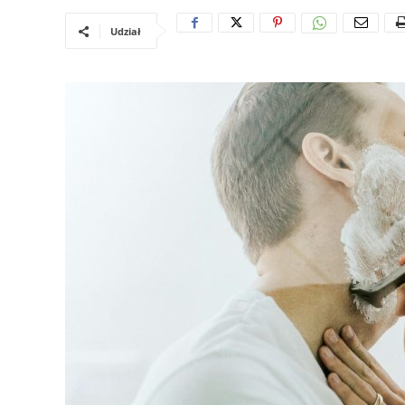
Udział