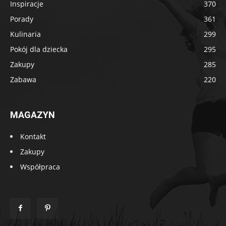
Inspiracje
370
Porady
361
Kulinaria
299
Pokój dla dziecka
295
Zakupy
285
Zabawa
220
MAGAZYN
Kontakt
Zakupy
Współpraca