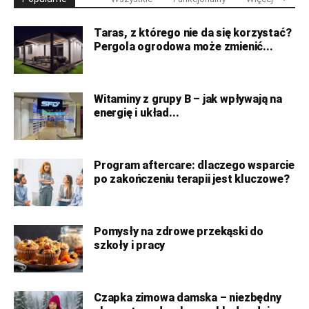
Taras, z którego nie da się korzystać?
Pergola ogrodowa może zmienić...
Witaminy z grupy B – jak wpływają na
energię i układ...
Program aftercare: dlaczego wsparcie
po zakończeniu terapii jest kluczowe?
Pomysły na zdrowe przekąski do
szkoły i pracy
Czapka zimowa damska – niezbędny