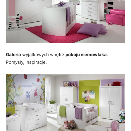
Galeria
wyjątkowych wnętrz
pokoju niemowlaka
.
Pomysły, inspiracje.