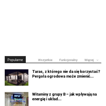
Popularne
Wszystkie
Funkcjonalny
Więcej
Taras, z którego nie da się korzystać?
Pergola ogrodowa może zmienić...
Witaminy z grupy B – jak wpływają na
energię i układ...