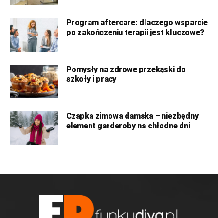
Program aftercare: dlaczego wsparcie
po zakończeniu terapii jest kluczowe?
Pomysły na zdrowe przekąski do
szkoły i pracy
Czapka zimowa damska – niezbędny
element garderoby na chłodne dni