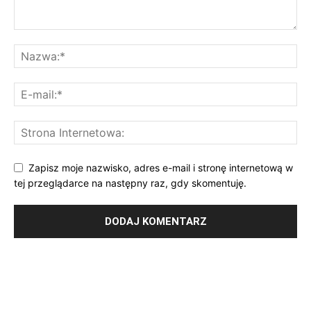
Zapisz moje nazwisko, adres e-mail i stronę internetową w
tej przeglądarce na następny raz, gdy skomentuję.