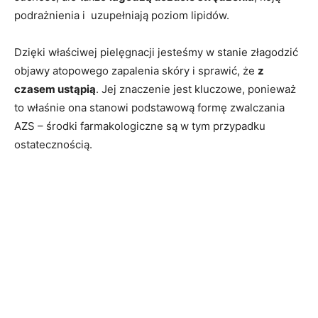
podrażnienia i uzupełniają poziom lipidów.
Dzięki właściwej pielęgnacji jesteśmy w stanie złagodzić
objawy atopowego zapalenia skóry i sprawić, że
z
czasem ustąpią
. Jej znaczenie jest kluczowe, ponieważ
to właśnie ona stanowi podstawową formę zwalczania
AZS – środki farmakologiczne są w tym przypadku
ostatecznością.