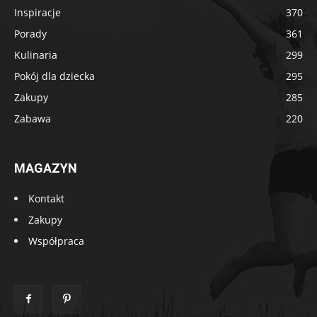
Inspiracje
370
Porady
361
Kulinaria
299
Pokój dla dziecka
295
Zakupy
285
Zabawa
220
MAGAZYN
Kontakt
Zakupy
Współpraca