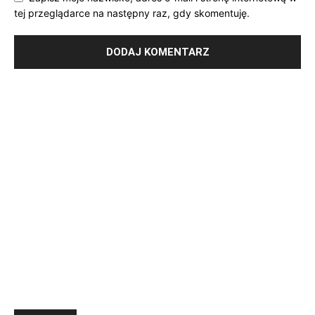
tej przeglądarce na następny raz, gdy skomentuję.