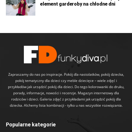
element garderoby na chłodne dni
Zapraszamy do nas po inspiracje. Pokój dla nastolatków, pokój dziecka,
pokój tematyczny dla dzieci czy meble dziecięce – wiele zdjęć i
przykładów jak urządzić pokój dla dzieci. Do tego kolorowanki do druku,
porady, informacje, nowości i recenzje. Magazyn internetowy dla
rodziców i dzieci. Galeria zdjęć z przykładami jak urządzić pokój dla
dziecka. Alchemy lista kombinacji - tylko u nas wszystkie rozwiązania.
Popularne kategorie