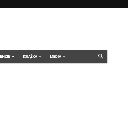
ENZJE
KSIĄŻKA
MEDIA