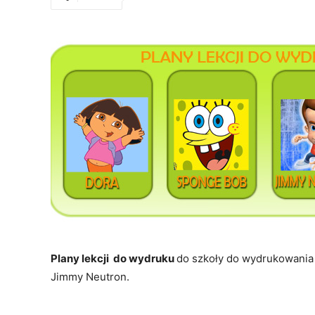
Plany lekcji do wydruku
do szkoły do wydrukowania :
Jimmy Neutron.