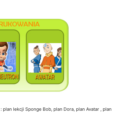
 plan lekcji Sponge Bob, plan Dora, plan Avatar , plan