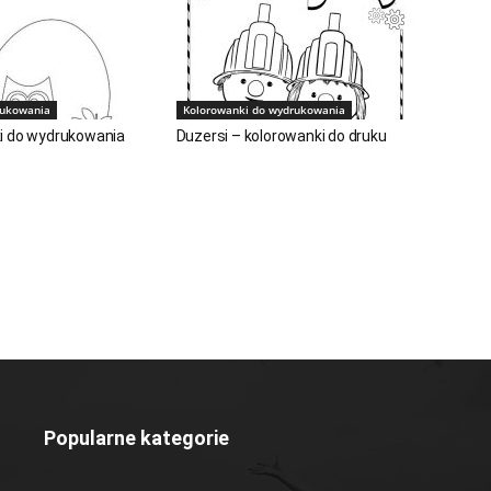
rukowania
Kolorowanki do wydrukowania
i do wydrukowania
Duzersi – kolorowanki do druku
Popularne kategorie