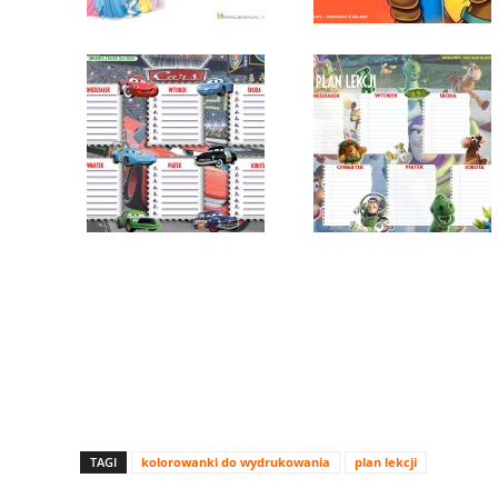
TAGI
kolorowanki do wydrukowania
plan lekcji