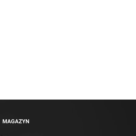
MAGAZYN