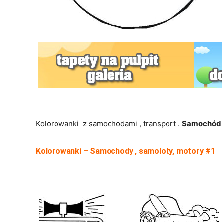
Kolorowanki z samochodami , transport .
Samochód
Kolorowanki – Samochody , samoloty, motory #1