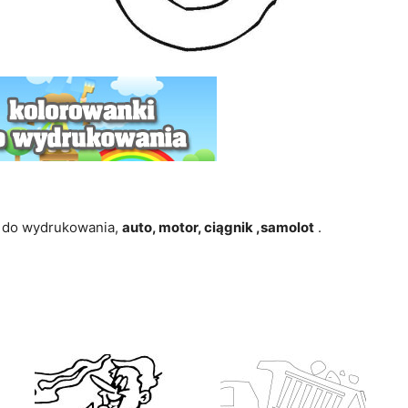
do wydrukowania,
auto, motor, ciągnik ,samolot
.