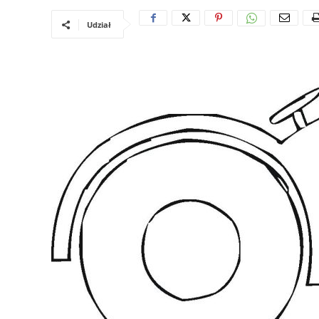
Udział