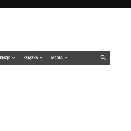
ENZJE
KSIĄŻKA
MEDIA