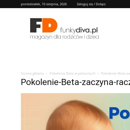
poniedziałek, 10 sierpnia, 2026
Zaloguj się / Dołącz
FD
Strona główna
Pokolenie Beta w pieluchach
Pokolenie-Beta-z
Pokolenie-Beta-zaczyna-ra