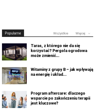
Popularne
Wszystkie
Więcej
Taras, z którego nie da się
korzystać? Pergola ogrodowa
może zmienić...
Witaminy z grupy B – jak wpływają
na energię i układ...
Program aftercare: dlaczego
wsparcie po zakończeniu terapii
jest kluczowe?