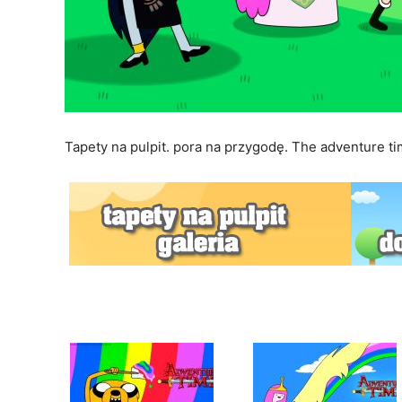
Tapety na pulpit. pora na przygodę. The adventure ti