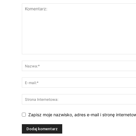
Zapisz moje nazwisko, adres e-mail i stronę internet