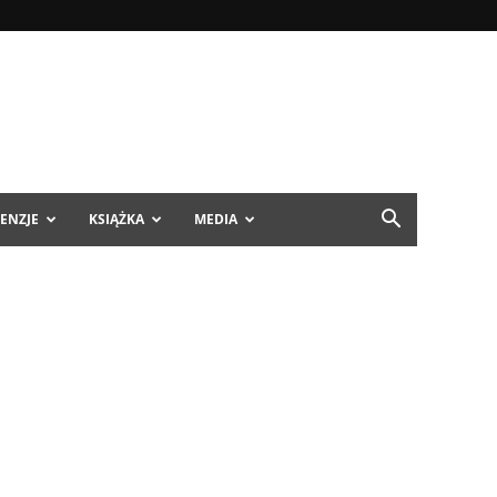
ENZJE
KSIĄŻKA
MEDIA