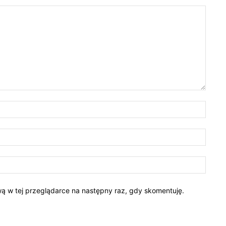
ową w tej przeglądarce na następny raz, gdy skomentuję.