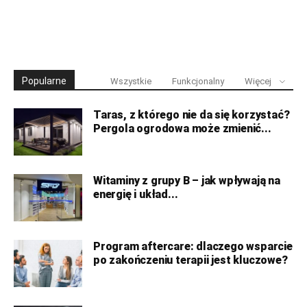
Popularne
Wszystkie
Funkcjonalny
Więcej
Taras, z którego nie da się korzystać?
Pergola ogrodowa może zmienić...
Witaminy z grupy B – jak wpływają na
energię i układ...
Program aftercare: dlaczego wsparcie
po zakończeniu terapii jest kluczowe?