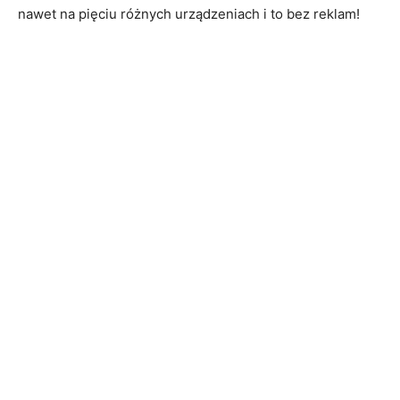
nawet na pięciu różnych urządzeniach i to bez reklam!