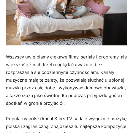
Wszyscy uwielbiamy ciekawe filmy, seriale i programy, ale
większość z nich trzeba oglądać uważnie, bez
rozpraszania się codziennymi czynnościami. Kanały
muzyczne mają te zalety, że pozwalają słuchać ulubionej
muzyki przez całą dobę i wykonywać domowe obowiązki,
a także służą jako świetne tło podczas przyjazdu gości i
spotkań w gronie przyjaciół.
Popularny polski kanał Stars.TV nadaje wyłącznie muzykę
polską i zagraniczną. Znajdziesz tu najlepsze kompozycje