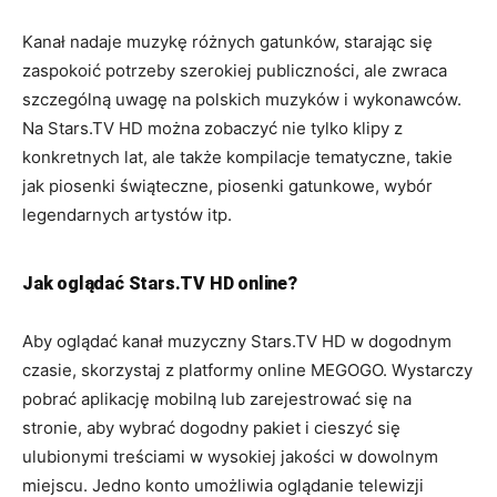
Kanał nadaje muzykę różnych gatunków, starając się
zaspokoić potrzeby szerokiej publiczności, ale zwraca
szczególną uwagę na polskich muzyków i wykonawców.
Na Stars.TV HD można zobaczyć nie tylko klipy z
konkretnych lat, ale także kompilacje tematyczne, takie
jak piosenki świąteczne, piosenki gatunkowe, wybór
legendarnych artystów itp.
Jak oglądać Stars.TV HD online?
Aby oglądać kanał muzyczny Stars.TV HD w dogodnym
czasie, skorzystaj z platformy online MEGOGO. Wystarczy
pobrać aplikację mobilną lub zarejestrować się na
stronie, aby wybrać dogodny pakiet i cieszyć się
ulubionymi treściami w wysokiej jakości w dowolnym
miejscu. Jedno konto umożliwia oglądanie telewizji