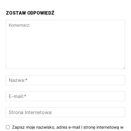
ZOSTAW ODPOWIEDŹ
Zapisz moje nazwisko, adres e-mail i stronę internetową w