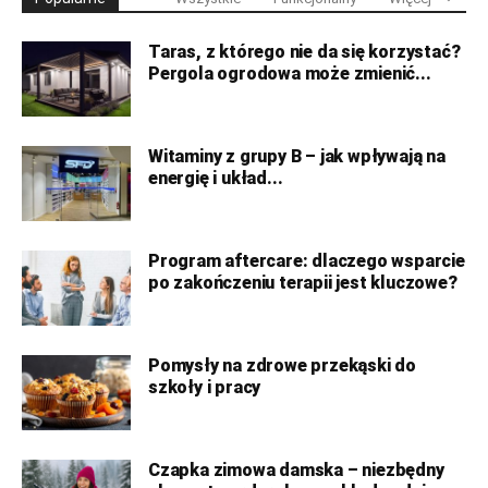
Taras, z którego nie da się korzystać?
Pergola ogrodowa może zmienić...
Witaminy z grupy B – jak wpływają na
energię i układ...
Program aftercare: dlaczego wsparcie
po zakończeniu terapii jest kluczowe?
Pomysły na zdrowe przekąski do
szkoły i pracy
Czapka zimowa damska – niezbędny