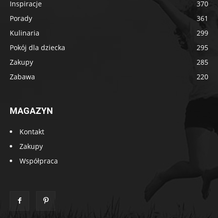
Inspiracje
370
Porady
361
Kulinaria
299
Pokój dla dziecka
295
Zakupy
285
Zabawa
220
MAGAZYN
Kontakt
Zakupy
Współpraca