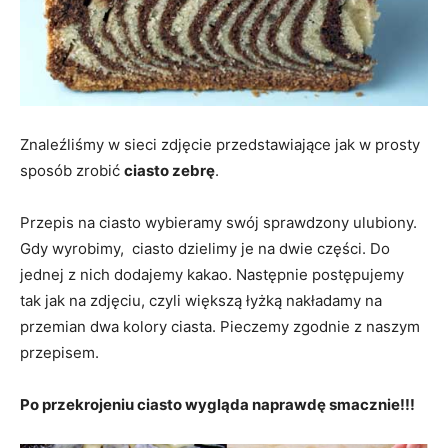
Znaleźliśmy w sieci zdjęcie przedstawiające jak w prosty
sposób zrobić
ciasto zebrę
.
Przepis na ciasto wybieramy swój sprawdzony ulubiony.
Gdy wyrobimy, ciasto dzielimy je na dwie części. Do
jednej z nich dodajemy kakao. Następnie postępujemy
tak jak na zdjęciu, czyli większą łyżką nakładamy na
przemian dwa kolory ciasta. Pieczemy zgodnie z naszym
przepisem.
Po przekrojeniu ciasto wygląda naprawdę smacznie!!!