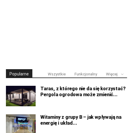
Popularne
Wszystkie
Funkcjonalny
Więcej
Taras, z którego nie da się korzystać?
Pergola ogrodowa może zmienić...
Witaminy z grupy B – jak wpływają na
energię i układ...