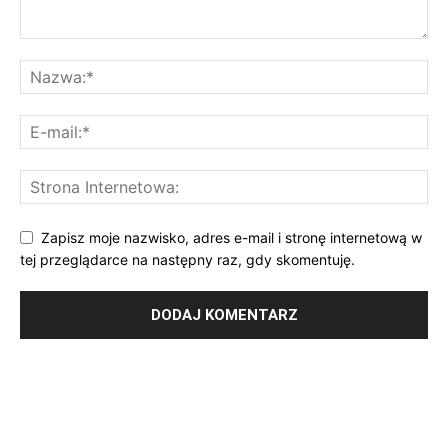
Zapisz moje nazwisko, adres e-mail i stronę internetową w
tej przeglądarce na następny raz, gdy skomentuję.