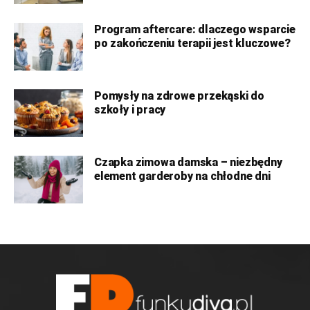
Program aftercare: dlaczego wsparcie
po zakończeniu terapii jest kluczowe?
Pomysły na zdrowe przekąski do
szkoły i pracy
Czapka zimowa damska – niezbędny
element garderoby na chłodne dni