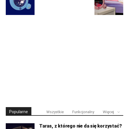
Popularne
Wszystkie
Funkcjonalny
Więcej
Taras, z którego nie da się korzystać?