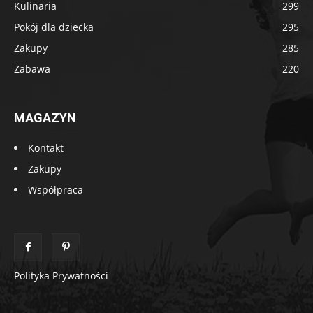
Kulinaria
299
Pokój dla dziecka
295
Zakupy
285
Zabawa
220
MAGAZYN
Kontakt
Zakupy
Współpraca
Polityka Prywatności