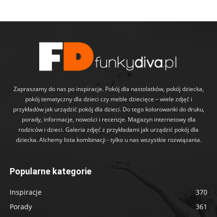
Zapraszamy do nas po inspiracje. Pokój dla nastolatków, pokój dziecka,
pokój tematyczny dla dzieci czy meble dziecięce – wiele zdjęć i
przykładów jak urządzić pokój dla dzieci. Do tego kolorowanki do druku,
porady, informacje, nowości i recenzje. Magazyn internetowy dla
rodziców i dzieci. Galeria zdjęć z przykładami jak urządzić pokój dla
dziecka. Alchemy lista kombinacji - tylko u nas wszystkie rozwiązania.
Popularne kategorie
Inspiracje
370
Porady
361