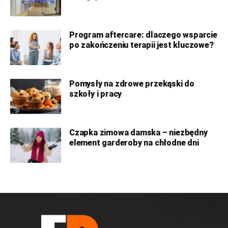
Program aftercare: dlaczego wsparcie
po zakończeniu terapii jest kluczowe?
Pomysły na zdrowe przekąski do
szkoły i pracy
Czapka zimowa damska – niezbędny
element garderoby na chłodne dni