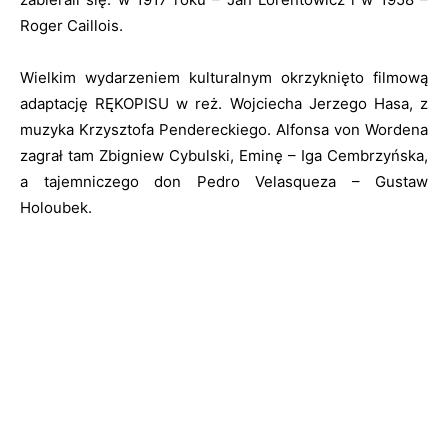
Roger Caillois.
Wielkim wydarzeniem kulturalnym okrzyknięto filmową
adaptację RĘKOPISU w reż. Wojciecha Jerzego Hasa, z
muzyka Krzysztofa Pendereckiego. Alfonsa von Wordena
zagrał tam Zbigniew Cybulski, Eminę – Iga Cembrzyńska,
a tajemniczego don Pedro Velasqueza – Gustaw
Holoubek.