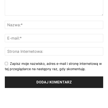
Zapisz moje nazwisko, adres e-mail i stronę internetową w
tej przeglądarce na następny raz, gdy skomentuję.