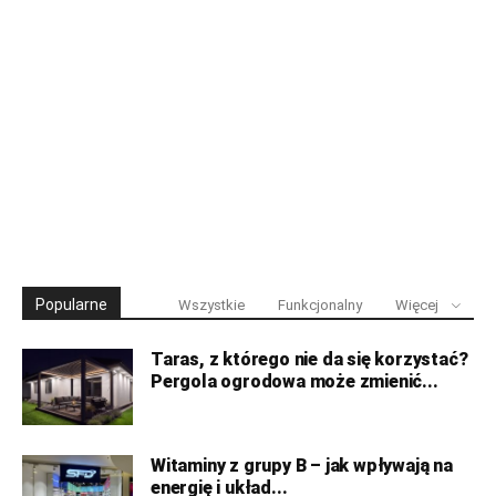
Popularne
Wszystkie
Funkcjonalny
Więcej
Taras, z którego nie da się korzystać?
Pergola ogrodowa może zmienić...
Witaminy z grupy B – jak wpływają na
energię i układ...