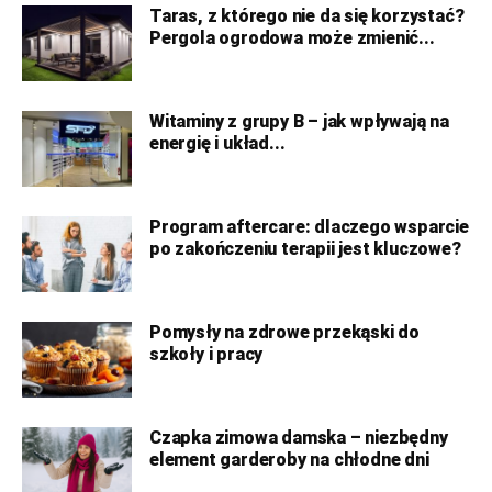
Taras, z którego nie da się korzystać?
Pergola ogrodowa może zmienić...
Witaminy z grupy B – jak wpływają na
energię i układ...
Program aftercare: dlaczego wsparcie
po zakończeniu terapii jest kluczowe?
Pomysły na zdrowe przekąski do
szkoły i pracy
Czapka zimowa damska – niezbędny
element garderoby na chłodne dni