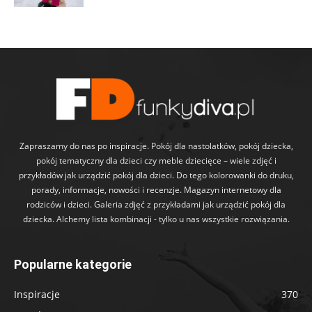
Zapraszamy do nas po inspiracje. Pokój dla nastolatków, pokój dziecka,
pokój tematyczny dla dzieci czy meble dziecięce – wiele zdjęć i
przykładów jak urządzić pokój dla dzieci. Do tego kolorowanki do druku,
porady, informacje, nowości i recenzje. Magazyn internetowy dla
rodziców i dzieci. Galeria zdjęć z przykładami jak urządzić pokój dla
dziecka. Alchemy lista kombinacji - tylko u nas wszystkie rozwiązania.
Popularne kategorie
Inspiracje
370