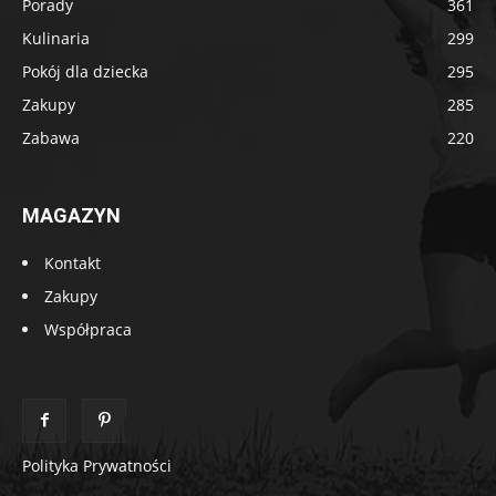
Porady
361
Kulinaria
299
Pokój dla dziecka
295
Zakupy
285
Zabawa
220
MAGAZYN
Kontakt
Zakupy
Współpraca
Polityka Prywatności