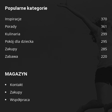
Popularne kategorie
Inspiracje
370
Porady
361
Kulinaria
299
Pokój dla dziecka
295
Zakupy
285
Zabawa
220
MAGAZYN
Kontakt
Zakupy
Współpraca