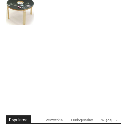
Popularne
Wszystkie
Funkcjonalny
Więcej