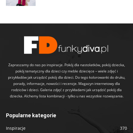
Zapraszamy do nas po inspiracje. Pokój dla nastolatków, pokój dziecka,
pokój tematyczny dla dzieci czy meble dziecięce – wiele zdjęć i
przykładów jak urządzić pokój dla dzieci. Do tego kolorowanki do druku,
porady, informacje, nowości i recenzje. Magazyn internetowy dla
rodziców i dzieci. Galeria zdjęć z przykładami jak urządzić pokój dla
dziecka. Alchemy lista kombinacji - tylko u nas wszystkie rozwiązania.
Popularne kategorie
Inspiracje
370