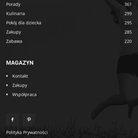
Porady
361
Kulinaria
299
Pokój dla dziecka
295
Zakupy
285
Zabawa
220
MAGAZYN
Kontakt
Zakupy
Współpraca
Polityka Prywatności