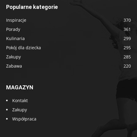
Popularne kategorie
Inspiracje
370
Porady
361
Kulinaria
299
Pokój dla dziecka
295
Zakupy
285
Zabawa
220
MAGAZYN
Kontakt
Zakupy
Współpraca