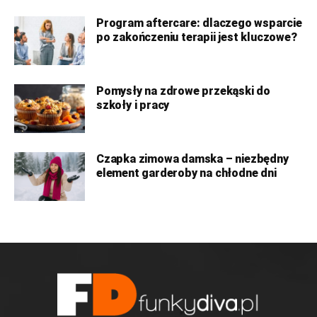
Program aftercare: dlaczego wsparcie
po zakończeniu terapii jest kluczowe?
Pomysły na zdrowe przekąski do
szkoły i pracy
Czapka zimowa damska – niezbędny
element garderoby na chłodne dni