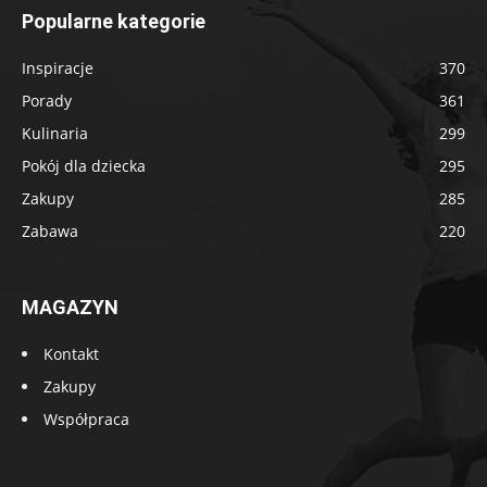
Popularne kategorie
Inspiracje
370
Porady
361
Kulinaria
299
Pokój dla dziecka
295
Zakupy
285
Zabawa
220
MAGAZYN
Kontakt
Zakupy
Współpraca