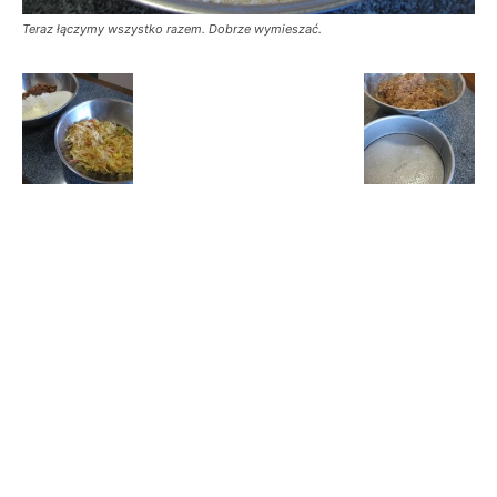
Teraz łączymy wszystko razem. Dobrze wymieszać.