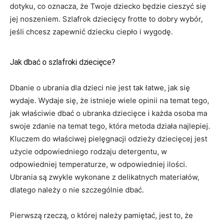
dotyku, co oznacza, że Twoje dziecko będzie cieszyć się
jej noszeniem. Szlafrok dziecięcy frotte to dobry wybór,
jeśli chcesz zapewnić dziecku ciepło i wygodę.
Jak dbać o szlafroki dziecięce?
Dbanie o ubrania dla dzieci nie jest tak łatwe, jak się
wydaje. Wydaje się, że istnieje wiele opinii na temat tego,
jak właściwie dbać o ubranka dziecięce i każda osoba ma
swoje zdanie na temat tego, która metoda działa najlepiej.
Kluczem do właściwej pielęgnacji odzieży dziecięcej jest
użycie odpowiedniego rodzaju detergentu, w
odpowiedniej temperaturze, w odpowiedniej ilości.
Ubrania są zwykle wykonane z delikatnych materiałów,
dlatego należy o nie szczególnie dbać.
Pierwszą rzeczą, o której należy pamiętać, jest to, że