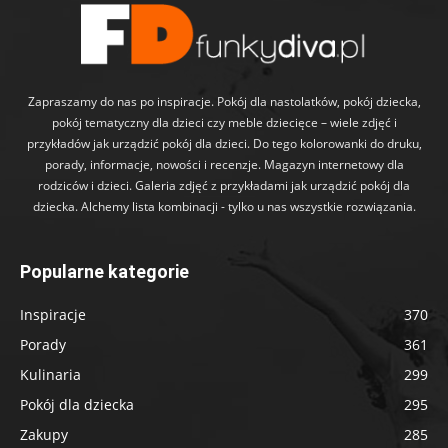
Zapraszamy do nas po inspiracje. Pokój dla nastolatków, pokój dziecka,
pokój tematyczny dla dzieci czy meble dziecięce – wiele zdjęć i
przykładów jak urządzić pokój dla dzieci. Do tego kolorowanki do druku,
porady, informacje, nowości i recenzje. Magazyn internetowy dla
rodziców i dzieci. Galeria zdjęć z przykładami jak urządzić pokój dla
dziecka. Alchemy lista kombinacji - tylko u nas wszystkie rozwiązania.
Popularne kategorie
Inspiracje
370
Porady
361
Kulinaria
299
Pokój dla dziecka
295
Zakupy
285