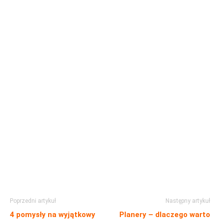
Poprzedni artykuł
Następny artykuł
4 pomysły na wyjątkowy
Planery – dlaczego warto