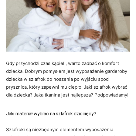
Gdy przychodzi czas kąpieli, warto zadbać o komfort
dziecka. Dobrym pomysłem jest wyposażenie garderoby
dziecka w szlafrok do noszenia po wyjściu spod
prysznica, który zapewni mu ciepło. Jaki szlafrok wybrać
dla dziecka? Jaka tkanina jest najlepsza? Podpowiadamy!
Jaki materiał wybrać na szlafrok dziecięcy?
Szlafroki są niezbędnym elementem wyposażenia