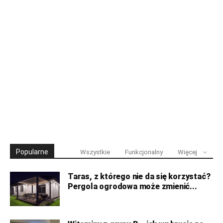
Popularne
Wszystkie
Funkcjonalny
Więcej
Taras, z którego nie da się korzystać?
Pergola ogrodowa może zmienić...