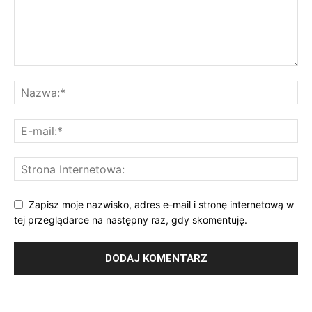
Zapisz moje nazwisko, adres e-mail i stronę internetową w
tej przeglądarce na następny raz, gdy skomentuję.