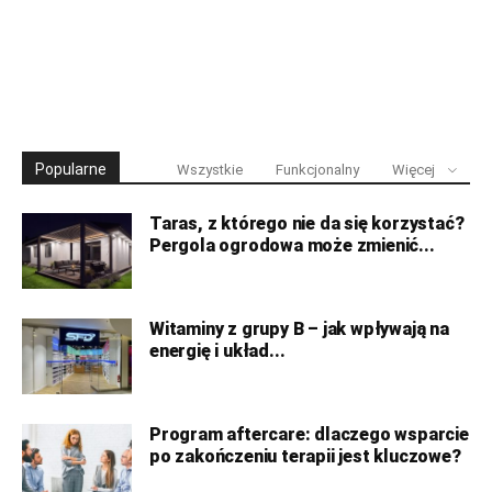
Popularne
Wszystkie
Funkcjonalny
Więcej
Taras, z którego nie da się korzystać?
Pergola ogrodowa może zmienić...
Witaminy z grupy B – jak wpływają na
energię i układ...
Program aftercare: dlaczego wsparcie
po zakończeniu terapii jest kluczowe?